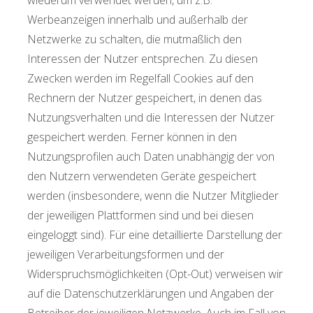
Werbeanzeigen innerhalb und außerhalb der
Netzwerke zu schalten, die mutmaßlich den
Interessen der Nutzer entsprechen. Zu diesen
Zwecken werden im Regelfall Cookies auf den
Rechnern der Nutzer gespeichert, in denen das
Nutzungsverhalten und die Interessen der Nutzer
gespeichert werden. Ferner können in den
Nutzungsprofilen auch Daten unabhängig der von
den Nutzern verwendeten Geräte gespeichert
werden (insbesondere, wenn die Nutzer Mitglieder
der jeweiligen Plattformen sind und bei diesen
eingeloggt sind). Für eine detaillierte Darstellung der
jeweiligen Verarbeitungsformen und der
Widerspruchsmöglichkeiten (Opt-Out) verweisen wir
auf die Datenschutzerklärungen und Angaben der
Betreiber der jeweiligen Netzwerke. Auch im Fall von