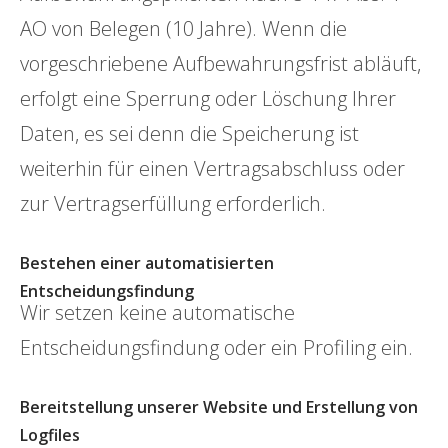
AO von Belegen (10 Jahre). Wenn die
vorgeschriebene Aufbewahrungsfrist abläuft,
erfolgt eine Sperrung oder Löschung Ihrer
Daten, es sei denn die Speicherung ist
weiterhin für einen Vertragsabschluss oder
zur Vertragserfüllung erforderlich.
Bestehen einer automatisierten
Entscheidungsfindung
Wir setzen keine automatische
Entscheidungsfindung oder ein Profiling ein.
Bereitstellung unserer Website und Erstellung von
Logfiles