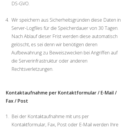
DS-GVO.
Wir speichern aus Sicherheitsgründen diese Daten in
Server-Logfiles für die Speicherdauer von 30 Tagen.
Nach Ablauf dieser Frist werden diese automatisch
gelöscht, es sei denn wir benötigen deren
Aufbewahrung zu Beweiszwecken bei Angriffen auf
die Serverinfrastruktur oder anderen
Rechtsverletzungen.
Kontaktaufnahme per Kontaktformular / E-Mail /
Fax / Post
Bei der Kontaktaufnahme mit uns per
Kontaktformular, Fax, Post oder E-Mail werden Ihre