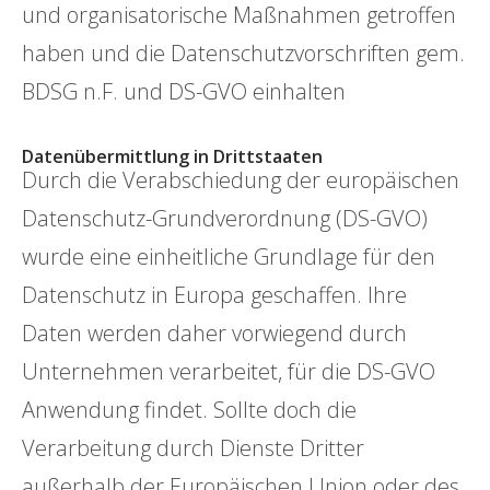
und organisatorische Maßnahmen getroffen
haben und die Datenschutzvorschriften gem.
BDSG n.F. und DS-GVO einhalten
Datenübermittlung in Drittstaaten
Durch die Verabschiedung der europäischen
Datenschutz-Grundverordnung (DS-GVO)
wurde eine einheitliche Grundlage für den
Datenschutz in Europa geschaffen. Ihre
Daten werden daher vorwiegend durch
Unternehmen verarbeitet, für die DS-GVO
Anwendung findet. Sollte doch die
Verarbeitung durch Dienste Dritter
außerhalb der Europäischen Union oder des