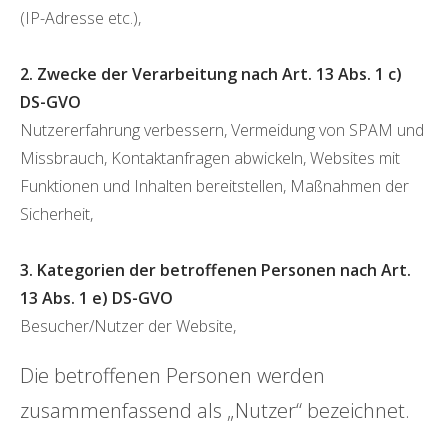
(IP-Adresse etc.),
2. Zwecke der Verarbeitung nach Art. 13 Abs. 1 c)
DS-GVO
Nutzererfahrung verbessern, Vermeidung von SPAM und
Missbrauch, Kontaktanfragen abwickeln, Websites mit
Funktionen und Inhalten bereitstellen, Maßnahmen der
Sicherheit,
3. Kategorien der betroffenen Personen nach Art.
13 Abs. 1 e) DS-GVO
Besucher/Nutzer der Website,
Die betroffenen Personen werden
zusammenfassend als „Nutzer“ bezeichnet.