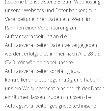
(externe Dienstleister z.B. zum Webhosting
unserer Websites und Datenbanken) zur
Verarbeitung Ihrer Daten ein. Wenn im
Rahmen einer Vereinbarung zur
Auftragsverarbeitung an die
Auftragsverarbeiter Daten weitergegeben
werden, erfolgt dies immer nach Art. 28 DS-
GVO. Wir wählen dabei unsere
Auftragsverarbeiter sorgfältig aus,
kontrollieren diese regelmäßig und haben
uns ein Weisungsrecht hinsichtlich der Daten
einräumen lassen. Zudem müssen die
Auftragsverarbeiter geeignete technische