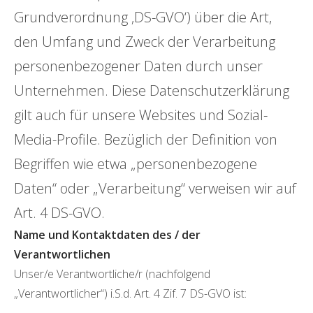
Grundverordnung ‚DS-GVO‘) über die Art,
den Umfang und Zweck der Verarbeitung
personenbezogener Daten durch unser
Unternehmen. Diese Datenschutzerklärung
gilt auch für unsere Websites und Sozial-
Media-Profile. Bezüglich der Definition von
Begriffen wie etwa „personenbezogene
Daten“ oder „Verarbeitung“ verweisen wir auf
Art. 4 DS-GVO.
Name und Kontaktdaten des / der
Verantwortlichen
Unser/e Verantwortliche/r (nachfolgend
„Verantwortlicher“) i.S.d. Art. 4 Zif. 7 DS-GVO ist: