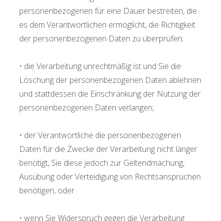
personenbezogenen für eine Dauer bestreiten, die
es dem Verantwortlichen ermöglicht, die Richtigkeit
der personenbezogenen Daten zu überprüfen;
• die Verarbeitung unrechtmäßig ist und Sie die
Löschung der personenbezogenen Daten ablehnen
und stattdessen die Einschränkung der Nutzung der
personenbezogenen Daten verlangen;
• der Verantwortliche die personenbezogenen
Daten für die Zwecke der Verarbeitung nicht länger
benötigt, Sie diese jedoch zur Geltendmachung,
Ausübung oder Verteidigung von Rechtsansprüchen
benötigen, oder
• wenn Sie Widerspruch gegen die Verarbeitung