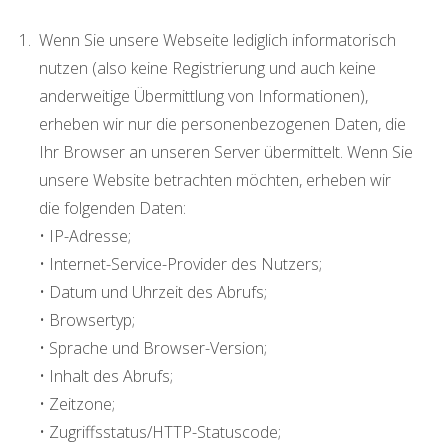
Wenn Sie unsere Webseite lediglich informatorisch
nutzen (also keine Registrierung und auch keine
anderweitige Übermittlung von Informationen),
erheben wir nur die personenbezogenen Daten, die
Ihr Browser an unseren Server übermittelt. Wenn Sie
unsere Website betrachten möchten, erheben wir
die folgenden Daten:
• IP-Adresse;
• Internet-Service-Provider des Nutzers;
• Datum und Uhrzeit des Abrufs;
• Browsertyp;
• Sprache und Browser-Version;
• Inhalt des Abrufs;
• Zeitzone;
• Zugriffsstatus/HTTP-Statuscode;