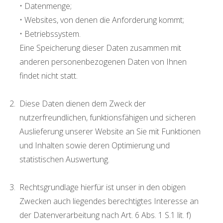
• Datenmenge;
• Websites, von denen die Anforderung kommt;
• Betriebssystem.
Eine Speicherung dieser Daten zusammen mit
anderen personenbezogenen Daten von Ihnen
findet nicht statt.
Diese Daten dienen dem Zweck der
nutzerfreundlichen, funktionsfähigen und sicheren
Auslieferung unserer Website an Sie mit Funktionen
und Inhalten sowie deren Optimierung und
statistischen Auswertung.
Rechtsgrundlage hierfür ist unser in den obigen
Zwecken auch liegendes berechtigtes Interesse an
der Datenverarbeitung nach Art. 6 Abs. 1 S.1 lit. f)