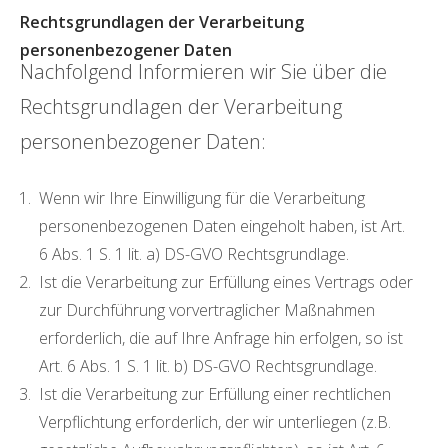
Rechtsgrundlagen der Verarbeitung
personenbezogener Daten
Nachfolgend Informieren wir Sie über die
Rechtsgrundlagen der Verarbeitung
personenbezogener Daten:
Wenn wir Ihre Einwilligung für die Verarbeitung
personenbezogenen Daten eingeholt haben, ist Art.
6 Abs. 1 S. 1 lit. a) DS-GVO Rechtsgrundlage.
Ist die Verarbeitung zur Erfüllung eines Vertrags oder
zur Durchführung vorvertraglicher Maßnahmen
erforderlich, die auf Ihre Anfrage hin erfolgen, so ist
Art. 6 Abs. 1 S. 1 lit. b) DS-GVO Rechtsgrundlage.
Ist die Verarbeitung zur Erfüllung einer rechtlichen
Verpflichtung erforderlich, der wir unterliegen (z.B.