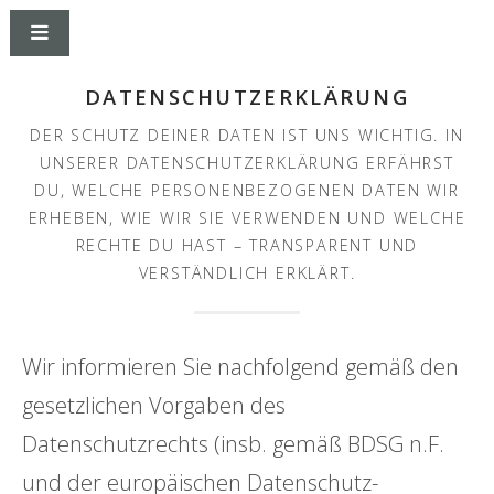
DATENSCHUTZERKLÄRUNG
DER SCHUTZ DEINER DATEN IST UNS WICHTIG. IN
UNSERER DATENSCHUTZERKLÄRUNG ERFÄHRST
DU, WELCHE PERSONENBEZOGENEN DATEN WIR
ERHEBEN, WIE WIR SIE VERWENDEN UND WELCHE
RECHTE DU HAST – TRANSPARENT UND
VERSTÄNDLICH ERKLÄRT.
Wir informieren Sie nachfolgend gemäß den
gesetzlichen Vorgaben des
Datenschutzrechts (insb. gemäß BDSG n.F.
und der europäischen Datenschutz-