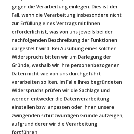
gegen die Verarbeitung einlegen. Dies ist der
Fall, wenn die Verarbeitung insbesondere nicht
zur Erfüllung eines Vertrags mit Ihnen
erforderlich ist, was von uns jeweils bei der
nachfolgenden Beschreibung der Funktionen
dargestellt wird. Bei Ausübung eines solchen
Widerspruchs bitten wir um Darlegung der
Gründe, weshalb wir Ihre personenbezogenen
Daten nicht wie von uns durchgeführt
verarbeiten sollten. Im Falle Ihres begründeten
Widerspruchs prüfen wir die Sachlage und
werden entweder die Datenverarbeitung
einstellen bzw. anpassen oder Ihnen unsere
zwingenden schutzwürdigen Gründe aufzeigen,
aufgrund derer wir die Verarbeitung
fortführen.