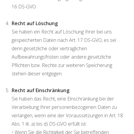
16 DS-GVO.
Recht auf Löschung
Sie haben ein Recht auf Löschung Ihrer bei uns
gespeicherten Daten nach Art. 17 DS-GVO, es sei
denn gesetzliche oder vertraglichen
Aufbewahrungsfristen oder andere gesetzliche
Pflichten bzw. Rechte zur weiteren Speicherung
stehen dieser entgegen.
Recht auf Einschränkung
Sie haben das Recht, eine Einschränkung bei der
Verarbeitung Ihrer personenbezogenen Daten zu
verlangen, wenn eine der Voraussetzungen in Art. 18
Abs. 1 lit. a) bis d) DS-GVO erfüllt ist:
• Wenn Sie die Richtigkeit der Sie betreffenden