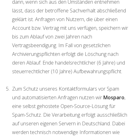
dann, wenn sich aus den Umständen entnehmen
lässt, dass der betroffene Sachverhalt abschließend
geklärt ist. Anfragen von Nutzern, die über einen
Account bzw. Vertrag mit uns verfügen, speichern wir
bis zum Ablauf von zwei Jahren nach
Vertragsbeendigung. Im Fall von gesetzlichen
Archivierungspflichten erfolgt die Löschung nach
deren Ablauf: Ende handelsrechtlicher (6 Jahre) und
steuerrechtlicher (10 Jahre) Aufbewahrungspflicht.
Zum Schutz unseres Kontaktformulars vor Spam
und automatisierten Anfragen nutzen wir
Mosparo
,
eine selbst gehostete Open-Source-Lösung für
Spam-Schutz. Die Verarbeitung erfolgt ausschließlich
auf unseren eigenen Servern in Deutschland. Dabei
werden technisch notwendige Informationen wie