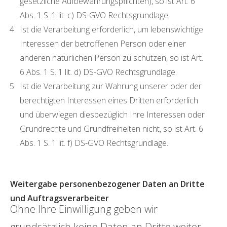
gesetzliche Aufbewahrungspflichten), so ist Art. 6
Abs. 1 S. 1 lit. c) DS-GVO Rechtsgrundlage.
Ist die Verarbeitung erforderlich, um lebenswichtige
Interessen der betroffenen Person oder einer
anderen natürlichen Person zu schützen, so ist Art.
6 Abs. 1 S. 1 lit. d) DS-GVO Rechtsgrundlage.
Ist die Verarbeitung zur Wahrung unserer oder der
berechtigten Interessen eines Dritten erforderlich
und überwiegen diesbezüglich Ihre Interessen oder
Grundrechte und Grundfreiheiten nicht, so ist Art. 6
Abs. 1 S. 1 lit. f) DS-GVO Rechtsgrundlage.
Weitergabe personenbezogener Daten an Dritte
und Auftragsverarbeiter
Ohne Ihre Einwilligung geben wir
grundsätzlich keine Daten an Dritte weiter.