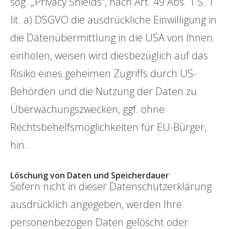
sog. „Privacy Shields“, nach Art. 49 Abs. 1 S. 1
lit. a) DSGVO die ausdrückliche Einwilligung in
die Datenübermittlung in die USA von Ihnen
einholen, weisen wird diesbezüglich auf das
Risiko eines geheimen Zugriffs durch US-
Behörden und die Nutzung der Daten zu
Überwachungszwecken, ggf. ohne
Rechtsbehelfsmöglichkeiten für EU-Bürger,
hin.
Löschung von Daten und Speicherdauer
Sofern nicht in dieser Datenschutzerklärung
ausdrücklich angegeben, werden Ihre
personenbezogen Daten gelöscht oder