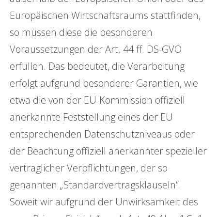
Europäischen Wirtschaftsraums stattfinden,
so müssen diese die besonderen
Voraussetzungen der Art. 44 ff. DS-GVO
erfüllen. Das bedeutet, die Verarbeitung
erfolgt aufgrund besonderer Garantien, wie
etwa die von der EU-Kommission offiziell
anerkannte Feststellung eines der EU
entsprechenden Datenschutzniveaus oder
der Beachtung offiziell anerkannter spezieller
vertraglicher Verpflichtungen, der so
genannten „Standardvertragsklauseln“.
Soweit wir aufgrund der Unwirksamkeit des