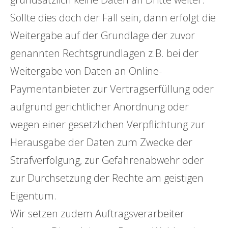
Sollte dies doch der Fall sein, dann erfolgt die
Weitergabe auf der Grundlage der zuvor
genannten Rechtsgrundlagen z.B. bei der
Weitergabe von Daten an Online-
Paymentanbieter zur Vertragserfüllung oder
aufgrund gerichtlicher Anordnung oder
wegen einer gesetzlichen Verpflichtung zur
Herausgabe der Daten zum Zwecke der
Strafverfolgung, zur Gefahrenabwehr oder
zur Durchsetzung der Rechte am geistigen
Eigentum.
Wir setzen zudem Auftragsverarbeiter