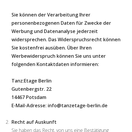
Sie können der Verarbeitung Ihrer
personenbezogenen Daten für Zwecke der
Werbung und Datenanalyse jederzeit
widersprechen. Das Widerspruchsrecht können
Sie kostenfrei ausüben. Über Ihren
Werbewiderspruch können Sie uns unter
folgenden Kontaktdaten informieren:
Tanz:Etage Berlin
Gutenbergstr. 22
14467 Potsdam
E-Mail-Adresse: info@tanzetage-berlin.de
Recht auf Auskunft
Sie haben das Recht, von uns eine Bestätigung