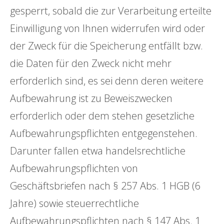
gesperrt, sobald die zur Verarbeitung erteilte
Einwilligung von Ihnen widerrufen wird oder
der Zweck für die Speicherung entfällt bzw.
die Daten für den Zweck nicht mehr
erforderlich sind, es sei denn deren weitere
Aufbewahrung ist zu Beweiszwecken
erforderlich oder dem stehen gesetzliche
Aufbewahrungspflichten entgegenstehen.
Darunter fallen etwa handelsrechtliche
Aufbewahrungspflichten von
Geschäftsbriefen nach § 257 Abs. 1 HGB (6
Jahre) sowie steuerrechtliche
Aufbewahrungspflichten nach § 147 Abs. 1