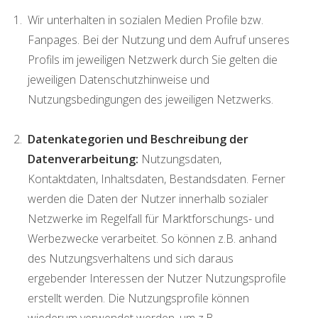
Wir unterhalten in sozialen Medien Profile bzw.
Fanpages. Bei der Nutzung und dem Aufruf unseres
Profils im jeweiligen Netzwerk durch Sie gelten die
jeweiligen Datenschutzhinweise und
Nutzungsbedingungen des jeweiligen Netzwerks.
Datenkategorien und Beschreibung der
Datenverarbeitung:
Nutzungsdaten,
Kontaktdaten, Inhaltsdaten, Bestandsdaten. Ferner
werden die Daten der Nutzer innerhalb sozialer
Netzwerke im Regelfall für Marktforschungs- und
Werbezwecke verarbeitet. So können z.B. anhand
des Nutzungsverhaltens und sich daraus
ergebender Interessen der Nutzer Nutzungsprofile
erstellt werden. Die Nutzungsprofile können
wiederum verwendet werden, um z.B.