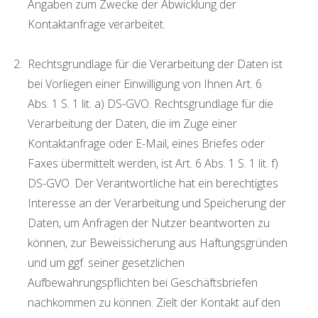
Angaben zum Zwecke der Abwicklung der
Kontaktanfrage verarbeitet.
Rechtsgrundlage für die Verarbeitung der Daten ist
bei Vorliegen einer Einwilligung von Ihnen Art. 6
Abs. 1 S. 1 lit. a) DS-GVO. Rechtsgrundlage für die
Verarbeitung der Daten, die im Zuge einer
Kontaktanfrage oder E-Mail, eines Briefes oder
Faxes übermittelt werden, ist Art. 6 Abs. 1 S. 1 lit. f)
DS-GVO. Der Verantwortliche hat ein berechtigtes
Interesse an der Verarbeitung und Speicherung der
Daten, um Anfragen der Nutzer beantworten zu
können, zur Beweissicherung aus Haftungsgründen
und um ggf. seiner gesetzlichen
Aufbewahrungspflichten bei Geschäftsbriefen
nachkommen zu können. Zielt der Kontakt auf den