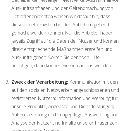
Auskunftsanfragen und der Geltendmachung von
Betroffenenrechten weisen wir darauf hin, dass
diese am effektivsten bei den Anbietern geltend
gemacht werden können. Nur die Anbieter haben
jeweils Zugriff auf die Daten der Nutzer und können
direkt entsprechende Maßnahmen ergreifen und
Auskünfte geben. Sollten Sie dennoch Hilfe
benötigen, dann können Sie sich an uns wenden.
Zweck der Verarbeitung:
Kommunikation mit den
auf den sozialen Netzwerken angeschlossenen und
registrierten Nutzern; Information und Werbung für
unsere Produkte, Angebote und Dienstleistungen;
Außerdarstellung und Imagepflege; Auswertung und
Analyse der Nutzer und Inhalte unserer Präsenzen
in den sozialen Medien.