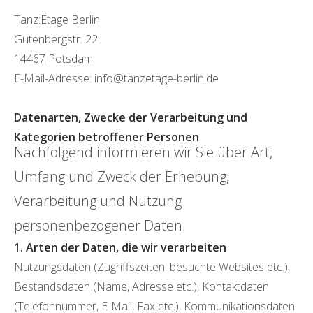
Tanz:Etage Berlin
Gutenbergstr. 22
14467 Potsdam
E-Mail-Adresse: info@tanzetage-berlin.de
Datenarten, Zwecke der Verarbeitung und
Kategorien betroffener Personen
Nachfolgend informieren wir Sie über Art,
Umfang und Zweck der Erhebung,
Verarbeitung und Nutzung
personenbezogener Daten.
1. Arten der Daten, die wir verarbeiten
Nutzungsdaten (Zugriffszeiten, besuchte Websites etc.),
Bestandsdaten (Name, Adresse etc.), Kontaktdaten
(Telefonnummer, E-Mail, Fax etc.), Kommunikationsdaten