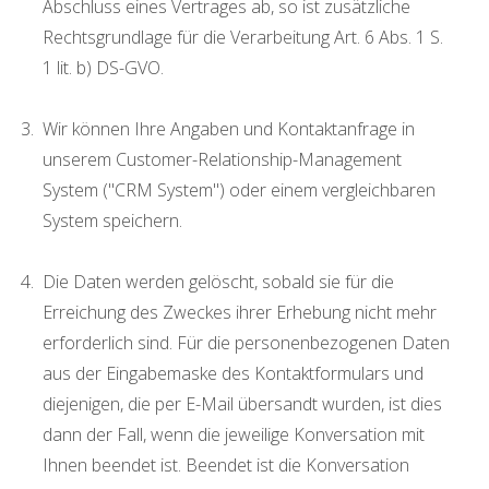
Abschluss eines Vertrages ab, so ist zusätzliche
Rechtsgrundlage für die Verarbeitung Art. 6 Abs. 1 S.
1 lit. b) DS-GVO.
Wir können Ihre Angaben und Kontaktanfrage in
unserem Customer-Relationship-Management
System ("CRM System") oder einem vergleichbaren
System speichern.
Die Daten werden gelöscht, sobald sie für die
Erreichung des Zweckes ihrer Erhebung nicht mehr
erforderlich sind. Für die personenbezogenen Daten
aus der Eingabemaske des Kontaktformulars und
diejenigen, die per E-Mail übersandt wurden, ist dies
dann der Fall, wenn die jeweilige Konversation mit
Ihnen beendet ist. Beendet ist die Konversation