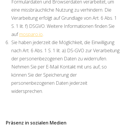
Formulardaten und Browserdaten verarbeitet, um
eine missbräuchliche Nutzung zu verhindern. Die
Verarbeitung erfolgt auf Grundlage von Art. 6 Abs. 1
S. 1 lit. f) DSGVO. Weitere Informationen finden Sie
auf
mosparo.io
.
Sie haben jederzeit die Möglichkeit, die Einwilligung
nach Art. 6 Abs. 1 S. 1 lit. a) DS-GVO zur Verarbeitung
der personenbezogenen Daten zu widerrufen.
Nehmen Sie per E-Mail Kontakt mit uns auf, so
können Sie der Speicherung der
personenbezogenen Daten jederzeit
widersprechen.
Präsenz in sozialen Medien