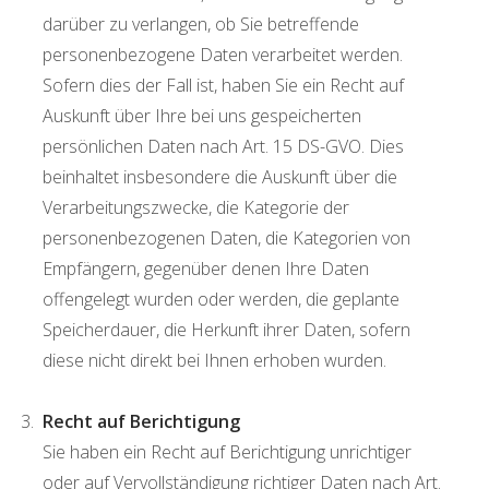
darüber zu verlangen, ob Sie betreffende
personenbezogene Daten verarbeitet werden.
Sofern dies der Fall ist, haben Sie ein Recht auf
Auskunft über Ihre bei uns gespeicherten
persönlichen Daten nach Art. 15 DS-GVO. Dies
beinhaltet insbesondere die Auskunft über die
Verarbeitungszwecke, die Kategorie der
personenbezogenen Daten, die Kategorien von
Empfängern, gegenüber denen Ihre Daten
offengelegt wurden oder werden, die geplante
Speicherdauer, die Herkunft ihrer Daten, sofern
diese nicht direkt bei Ihnen erhoben wurden.
Recht auf Berichtigung
Sie haben ein Recht auf Berichtigung unrichtiger
oder auf Vervollständigung richtiger Daten nach Art.