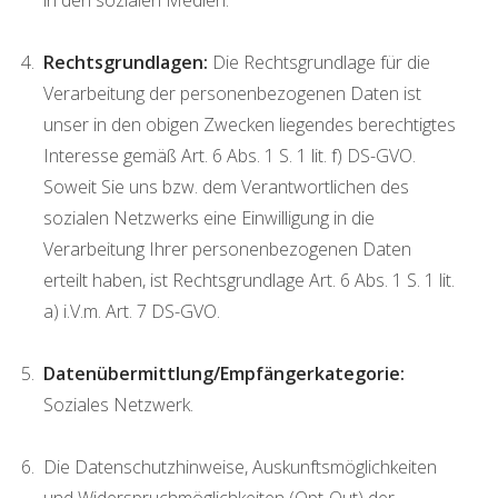
Rechtsgrundlagen:
Die Rechtsgrundlage für die
Verarbeitung der personenbezogenen Daten ist
unser in den obigen Zwecken liegendes berechtigtes
Interesse gemäß Art. 6 Abs. 1 S. 1 lit. f) DS-GVO.
Soweit Sie uns bzw. dem Verantwortlichen des
sozialen Netzwerks eine Einwilligung in die
Verarbeitung Ihrer personenbezogenen Daten
erteilt haben, ist Rechtsgrundlage Art. 6 Abs. 1 S. 1 lit.
a) i.V.m. Art. 7 DS-GVO.
Datenübermittlung/Empfängerkategorie:
Soziales Netzwerk.
Die Datenschutzhinweise, Auskunftsmöglichkeiten
und Widerspruchmöglichkeiten (Opt-Out) der