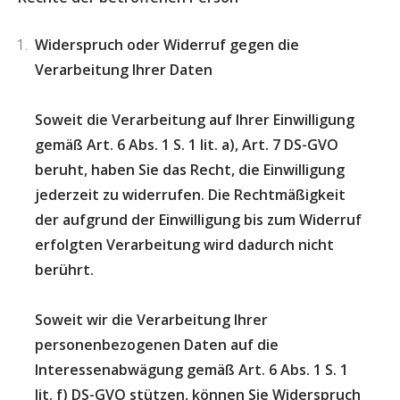
Widerspruch oder Widerruf gegen die
Verarbeitung Ihrer Daten
Soweit die Verarbeitung auf Ihrer Einwilligung
gemäß Art. 6 Abs. 1 S. 1 lit. a), Art. 7 DS-GVO
beruht, haben Sie das Recht, die Einwilligung
jederzeit zu widerrufen. Die Rechtmäßigkeit
der aufgrund der Einwilligung bis zum Widerruf
erfolgten Verarbeitung wird dadurch nicht
berührt.
Soweit wir die Verarbeitung Ihrer
personenbezogenen Daten auf die
Interessenabwägung gemäß Art. 6 Abs. 1 S. 1
lit. f) DS-GVO stützen, können Sie Widerspruch